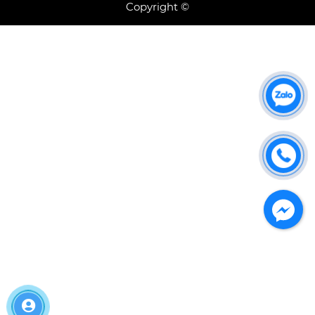
Copyright ©