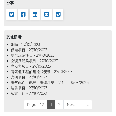
分享:
其他新闻:
消防 - 27/10/2023
供电项目 - 27/10/2023
空气压缩项目 - 27/10/2023
空调及通风项目 - 27/10/2023
光动力项目 - 27/10/2023
電氣櫃工程的建造和安裝 - 27/10/2023
光明项目 - 27/10/2023
电气配件、电线、电缆桥架、组件 - 26/03/2024
装饰项目 - 27/10/2023
智能工厂 - 27/10/2023
Page 1 / 2
1
2
Next
Last