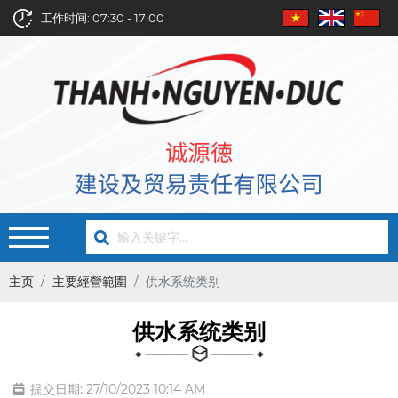
工作时间: 07:30 - 17:00
主页
主要經營範圍
供水系统类别
供水系统类别
提交日期: 27/10/2023 10:14 AM