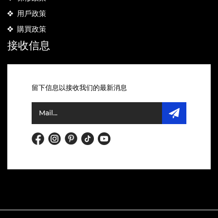
用戶政策
購買政策
接收信息
留下信息以接收我们的最新消息