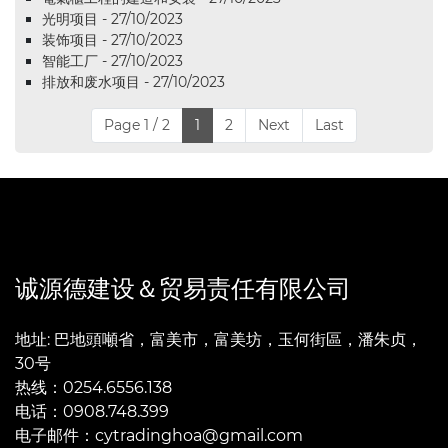
光明项目 - 27/10/2023
装饰项目 - 27/10/2023
智能工厂 - 27/10/2023
排放和废水项目 - 27/10/2023
Page 1 / 2
1
2
Next
Last
诚源德建设＆贸易责任有限公司
地址: 巴地頭噸省，富美市，富美坊，玉何街區，潘朱贞，
30号
热线：0254.6556.138
电话：0908.748.399
电子邮件：cytradinghoa@gmail.com