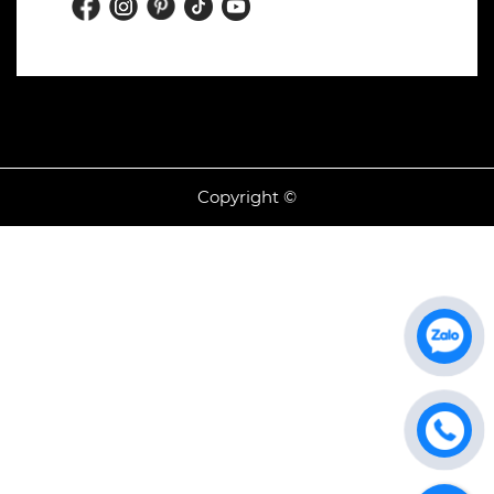
Copyright ©