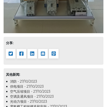
分享:
其他新闻:
消防 - 27/10/2023
供电项目 - 27/10/2023
空气压缩项目 - 27/10/2023
空调及通风项目 - 27/10/2023
光动力项目 - 27/10/2023
電氣櫃工程的建造和安裝 - 27/10/2023