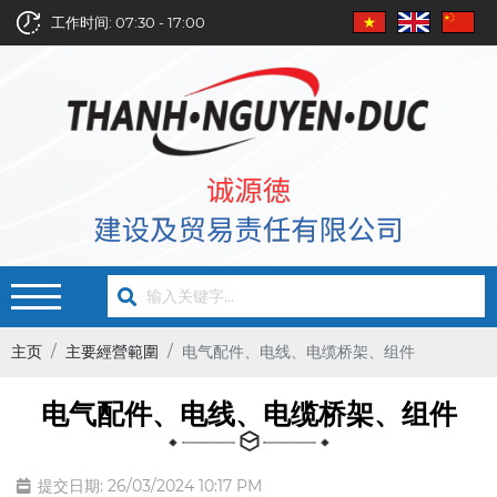
工作时间: 07:30 - 17:00
主页
主要經營範圍
电气配件、电线、电缆桥架、组件
电气配件、电线、电缆桥架、组件
提交日期: 26/03/2024 10:17 PM