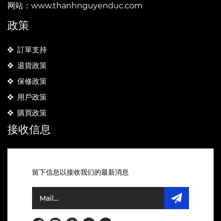
网站：www.thanhnguyenduc.com
政策
訂單支持
退貨政策
保修政策
用戶政策
購買政策
接收信息
留下信息以接收我们的最新消息