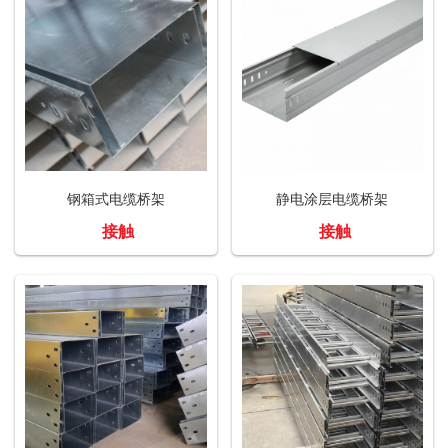
钢箱式电缆桥架
静电涂层电缆桥架
接触
接触