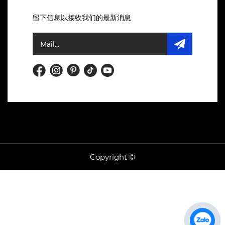
留下信息以接收我们的最新消息
Copyright ©