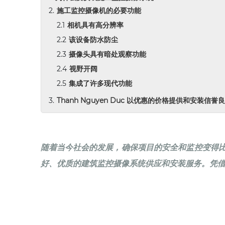
施工监控摄像机的必要功能
相机具有高分辨率
该设备防水防尘
摄像头具有暗处观察功能
视野开阔
集成了许多现代功能
Thanh Nguyen Duc 以优惠的价格提供和安装
随着当今社会的发展，确保项目的安全和监控变得比以往
好、优质的建筑监控摄像系统供应和安装服务。凭借