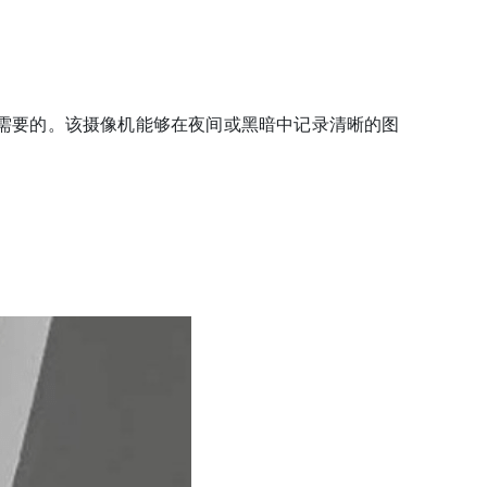
需要的。该摄像机能够在夜间或黑暗中记录清晰的图