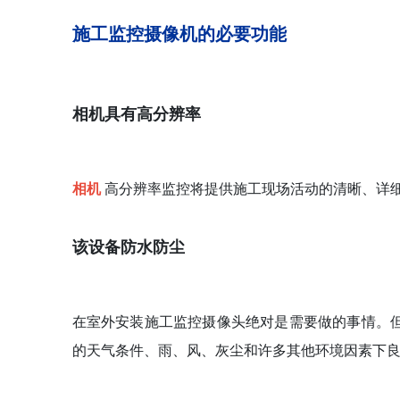
施工监控摄像机的必要功能
相机具有高分辨率
相机
高分辨率监控将提供施工现场活动的清晰、详
该设备防水防尘
在室外安装施工监控摄像头绝对是需要做的事情。
的天气条件、雨、风、灰尘和许多其他环境因素下