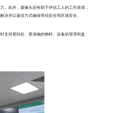
精力。此外，摄像头还有助于评估工人的工作表现，
、解决并以最佳方式确保劳动安全和区域安全。
同时支持更轻松、更准确的物料、设备的管理和盘