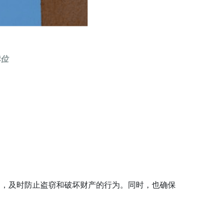
单位
动，及时防止盗窃和破坏财产的行为。同时，也确保