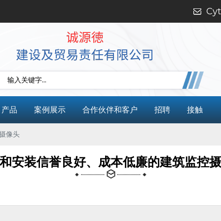
Cy
产品
案例展示
合作伙伴和客户
招聘
接触
摄像头
和安装信誉良好、成本低廉的建筑监控