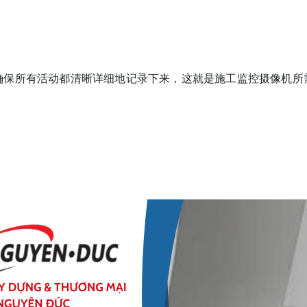
确保所有活动都清晰详细地记录下来，这就是施工监控摄像机所