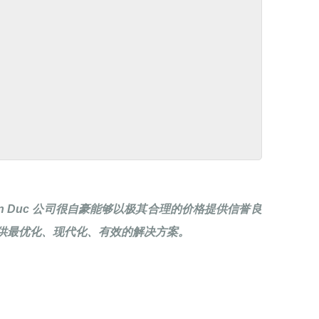
n Duc 公司很自豪能够以极其合理的价格提供信誉良
供最优化、现代化、有效的解决方案。