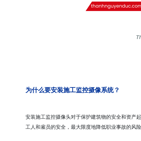
T
为什么要安装施工监控摄像系统？
安装施工监控摄像头对于保护建筑物的安全和资产
工人和雇员的安全，最大限度地降低职业事故的风