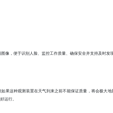
细图像，便于识别人脸、监控工作质量、确保安全并支持及时发
但如果这种观测装置在天气到来之前不能保证质量，将会极大地
良好运行。