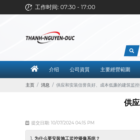
工作时间: 07:30 - 17:00
介绍
公司資質
主要經營範圍
主页
消息
供应和安装信誉良好、成本低廉的建筑监控
供应
提交日期: 10/07/2024 04:15 PM
为什么要安装施工监控摄像系统？