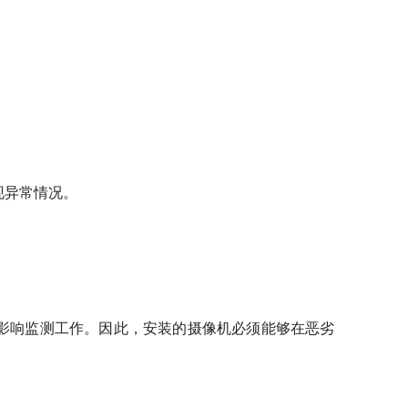
现异常情况。
影响监测工作。因此，安装的摄像机必须能够在恶劣