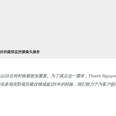
信誉良好的建筑监控摄像头服务
任何时候都更加重要。为了满足这一需求，Thanh Nguye
在多地安防项目建设领域超过8年的经验，我们致力于为客户提