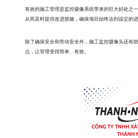
有效的施工管理是监控摄像系统带来的巨大好处之
从而及时提供改进措施，确保项目始终达到设定的
除了确保安全和劳动安全外，施工监控摄像头还有
点，让管理变得简单、有效。