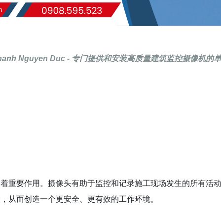
hanh Nguyen Duc - 专门提供和安装高质量建筑监控摄像机的
起着重要作用。摄像头有助于监控和记录施工现场发生的所有活
险，从而创造一个更安全、更有效的工作环境。