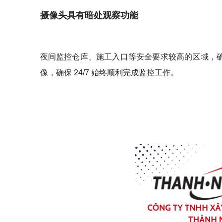
摄像头具有暗处观察功能
夜间监控仓库、施工入口等安全要求较高的区域，
像，确保 24/7 始终顺利完成监控工作。