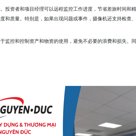
一。投资者和项目经理可以远程监控工作进度，节省差旅时间和
进度和质量。特别是，如果出现问题或事件，摄像机还支持检查
助于监控和控制资产和物资的使用，避免不必要的浪费和损失。