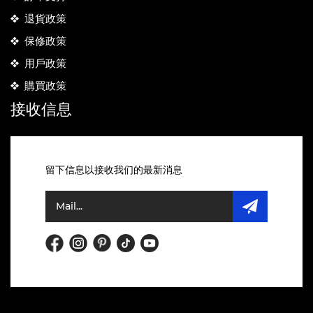
退貨政策
保修政策
用戶政策
購買政策
接收信息
留下信息以接收我们的最新消息