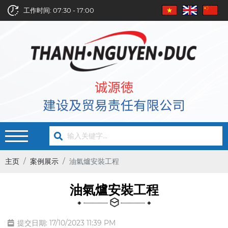
工作时间: 07:30 - 17:00
主页
案例展示
油氣爐安裝工程
油氣爐安裝工程
提交日期: 17/10/2023 11:39 PM