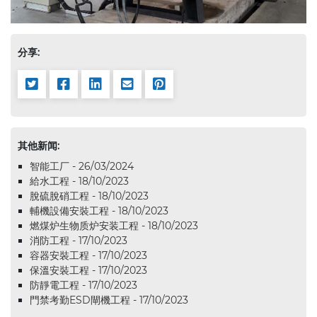
分享:
其他新闻:
智能工厂 - 26/03/2024
給水工程 - 18/10/2023
脫硫脫硝工程 - 18/10/2023
輔機設備安裝工程 - 18/10/2023
燃煤炉生物质炉安装工程 - 18/10/2023
消防工程 - 17/10/2023
容器安裝工程 - 17/10/2023
保溫安裝工程 - 17/10/2023
防靜電工程 - 17/10/2023
門禁考勤ESD閘機工程 - 17/10/2023