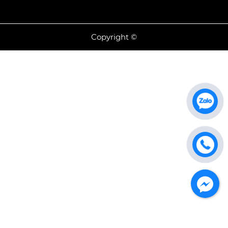
Copyright ©