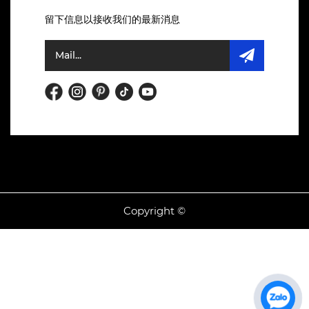
留下信息以接收我们的最新消息
Copyright ©