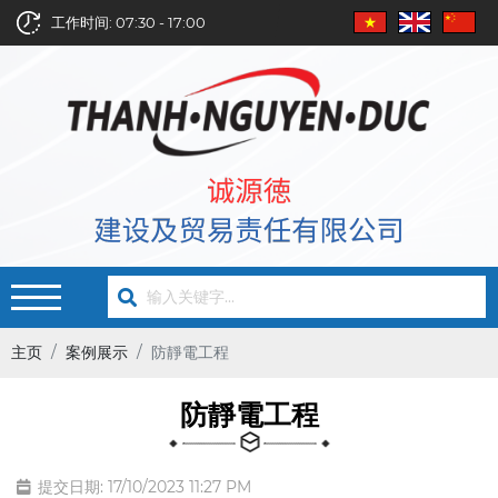
工作时间: 07:30 - 17:00
主页
案例展示
防靜電工程
防靜電工程
提交日期: 17/10/2023 11:27 PM