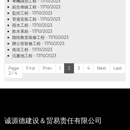
車輛識別工程 - 17/10/2023
綜合佈線工程 - 17/10/2023
監控工程 - 17/10/2023
管道安裝工程 - 17/10/2023
雨水工程 - 17/10/2023
飲水系統 - 17/10/2023
階段教室裝修工程 - 17/10/2023
辦公室裝修工程 - 17/10/2023
衛浴工程 - 17/10/2023
沉澱池工程 - 17/10/2023
Page
First
Prev
1
2
3
4
Next
Last
2 / 4
诚源德建设＆贸易责任有限公司